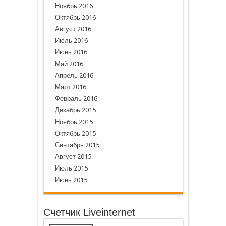
Ноябрь 2016
Октябрь 2016
Август 2016
Июль 2016
Июнь 2016
Май 2016
Апрель 2016
Март 2016
Февраль 2016
Декабрь 2015
Ноябрь 2015
Октябрь 2015
Сентябрь 2015
Август 2015
Июль 2015
Июнь 2015
Счетчик Liveinternet