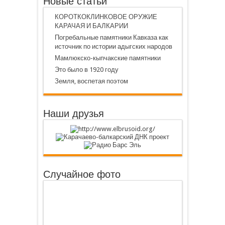
Новые статьи
КОРОТКОКЛИНКОВОЕ ОРУЖИЕ
КАРАЧАЯ И БАЛКАРИИ
Погребальные памятники Кавказа как
источник по истории адыгских народов
Мамлюкско-кыпчакские памятники
Это было в 1920 году
Земля, воспетая поэтом
Наши друзья
Случайное фото