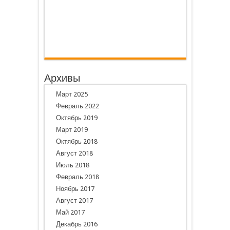
Архивы
Март 2025
Февраль 2022
Октябрь 2019
Март 2019
Октябрь 2018
Август 2018
Июль 2018
Февраль 2018
Ноябрь 2017
Август 2017
Май 2017
Декабрь 2016