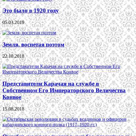
Это было в 1920 году
05.03.2019
Земля, воспетая поэтом
22.10.2018
Представители Карачая на службе в
Собственном Его Императорского Величества
Конвое
15.08.2018