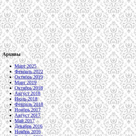
Архивы
Март 2025
Февраль 2022
Октябрь 2019
Март 2019
Октябрь 2018
Август 2018
Июль 2018
Февраль 2018
Ноябрь 2017
Август 2017
Май 2017
Декабрь 2016
Ноябрь 2016