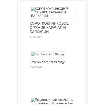
КОРОТКОКЛИНКОВОЕ
ОРУЖИЕ КАРАЧАЯ И
БАЛКАРИИ
13.03.2025
Это было в 1920 году
05.03.2019