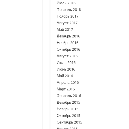
Июль 2018
Февраль 2018
Ноябрь 2017
Август 2017
Май 2017
Декабрь 2016
Ноябрь 2016
Октябрь 2016
Август 2016
Июль 2016
Июнь 2016
Май 2016
Апрель 2016
Март 2016
Февраль 2016
Декабрь 2015
Ноябрь 2015
Октябрь 2015
Сентябрь 2015
Август 2015