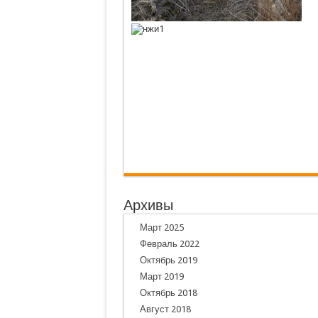
Архивы
Март 2025
Февраль 2022
Октябрь 2019
Март 2019
Октябрь 2018
Август 2018