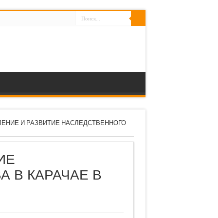
ЕНИЕ И РАЗВИТИЕ НАСЛЕДСТВЕННОГО
ИЕ
А В КАРАЧАЕ В