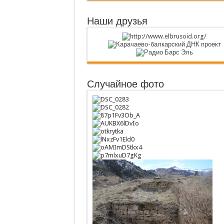
Наши друзья
Случайное фото