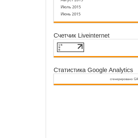
Июль 2015
Июнь 2015
Счетчик Liveinternet
Статистика Google Analytics
сгенерировано
GA