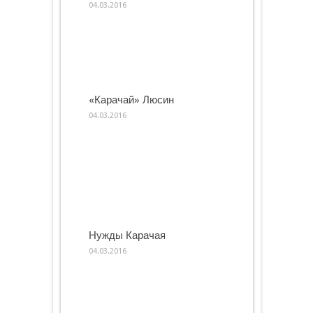
04.03.2016
«Карачай» Люсин
04.03.2016
Нужды Карачая
04.03.2016