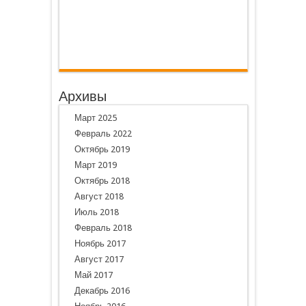
Архивы
Март 2025
Февраль 2022
Октябрь 2019
Март 2019
Октябрь 2018
Август 2018
Июль 2018
Февраль 2018
Ноябрь 2017
Август 2017
Май 2017
Декабрь 2016