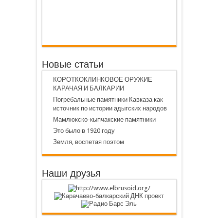
Новые статьи
КОРОТКОКЛИНКОВОЕ ОРУЖИЕ
КАРАЧАЯ И БАЛКАРИИ
Погребальные памятники Кавказа как
источник по истории адыгских народов
Мамлюкско-кыпчакские памятники
Это было в 1920 году
Земля, воспетая поэтом
Наши друзья