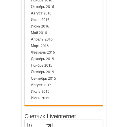
Ноябрь 2016
Октябрь 2016
Август 2016
Июль 2016
Июнь 2016
Май 2016
Апрель 2016
Март 2016
Февраль 2016
Декабрь 2015
Ноябрь 2015
Октябрь 2015
Сентябрь 2015
Август 2015
Июль 2015
Июнь 2015
Счетчик Liveinternet