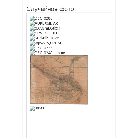
Случайное фото