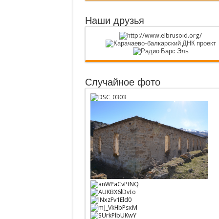
Наши друзья
Случайное фото