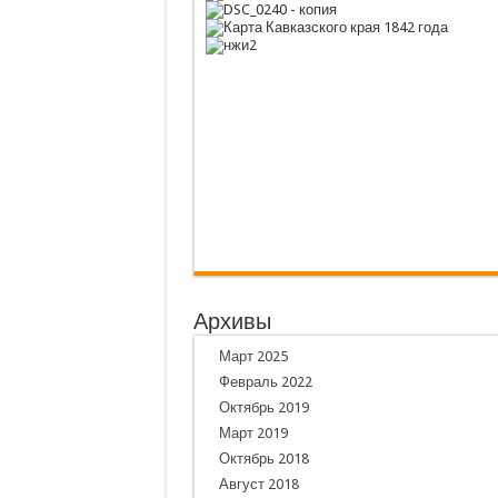
Архивы
Март 2025
Февраль 2022
Октябрь 2019
Март 2019
Октябрь 2018
Август 2018