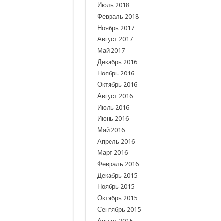
Июль 2018
Февраль 2018
Ноябрь 2017
Август 2017
Май 2017
Декабрь 2016
Ноябрь 2016
Октябрь 2016
Август 2016
Июль 2016
Июнь 2016
Май 2016
Апрель 2016
Март 2016
Февраль 2016
Декабрь 2015
Ноябрь 2015
Октябрь 2015
Сентябрь 2015
Август 2015