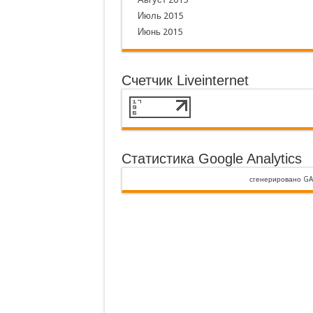
Июль 2015
Июнь 2015
Счетчик Liveinternet
Статистика Google Analytics
сгенерировано
GA